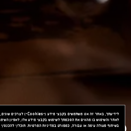
לידיעתך, באתר זה אנו משת
לאתר והשימוש בו מהווים את הסכמתך לשימוש בקבצי מידע אלו, לאפיון השימ
בשיתוף פעולה עימה או עבורה, כמפורט במדיניות הפרטיות. תוכל/י להכנס/י ל