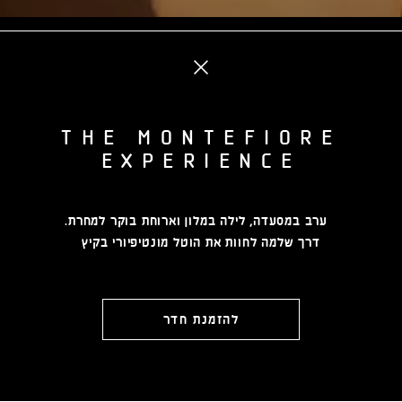
THE MONTEFIORE
EXPERIENCE
מסעדה
ערב במסעדה, לילה במלון וארוחת בוקר למחרת.
מלון
דרך שלמה לחוות את הוטל מונטיפיורי בקיץ
להזמנת חדר