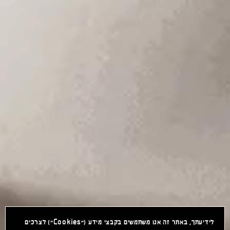
לידיעתך, באתר זה אנו משתמשים בקבצי מידע ("Cookies") לצרכים